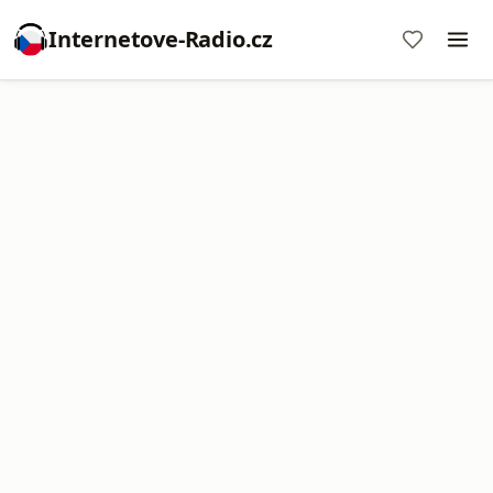
Internetove-Radio.cz