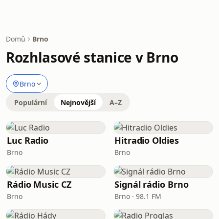
Domů
Brno
Rozhlasové stanice v Brno
Brno
Populární
Nejnovější
A–Z
Luc Radio
Hitradio Oldies
Brno
Brno
Rádio Music CZ
Signál rádio Brno
Brno
Brno · 98.1 FM