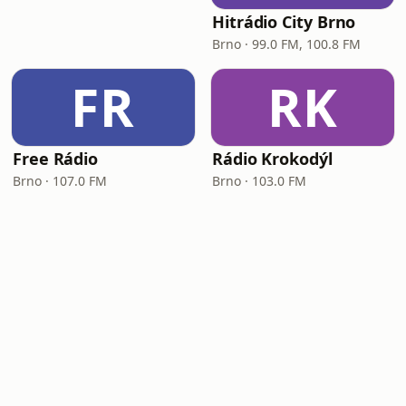
Hitrádio City Brno
Brno · 99.0 FM, 100.8 FM
FR
RK
Free Rádio
Rádio Krokodýl
Brno · 107.0 FM
Brno · 103.0 FM