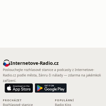
Internetove-Radio.cz
Poslouchejte rozhlasové stanice a podcasty z Internetove-
Radio.cz podle města, žánru či nálady — zdarma na jakémkoli
zařízení.
PROCHÁZET
POPULÁRNÍ
Rozhlasové stanice
Radio Kiss