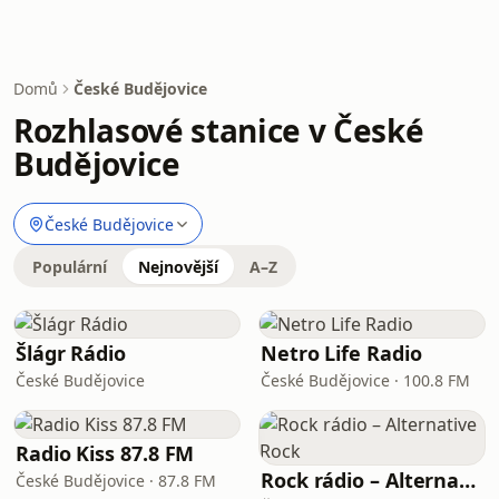
Domů
České Budějovice
Rozhlasové stanice v České
Budějovice
České Budějovice
Populární
Nejnovější
A–Z
Šlágr Rádio
Netro Life Radio
České Budějovice
České Budějovice · 100.8 FM
Radio Kiss 87.8 FM
Rock rádio – Alternative Rock
České Budějovice · 87.8 FM