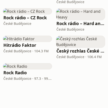
České Budějovice
Rock rádio – CZ Rock
Rock rádio – Hard and Heavy
České Budějovice
České Budějovice
Hitrádio Faktor
Český rozhlas České Budějovice
České Budějovice · 104.3 FM
České Budějovice · 106.4 FM
Rock Radio
České Budějovice · 97.3 - 99.7 FM