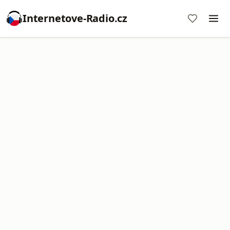
Internetove-Radio.cz