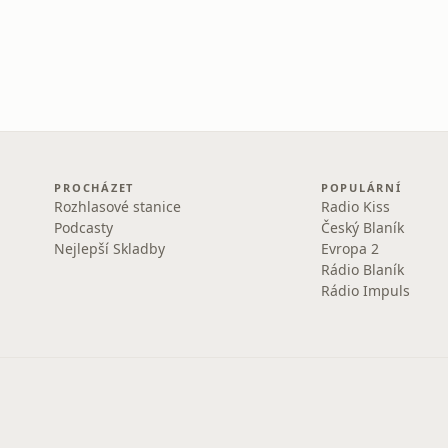
PROCHÁZET
POPULÁRNÍ
Rozhlasové stanice
Radio Kiss
Podcasty
Český Blaník
Nejlepší Skladby
Evropa 2
Rádio Blaník
Rádio Impuls