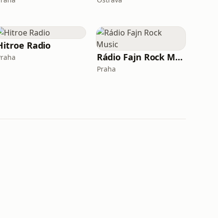
Hitroe Radio
Rádio Fajn Rock Music
Praha
Praha