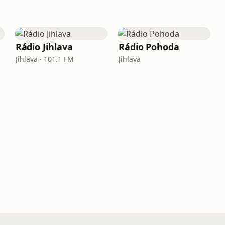
Rádio Jihlava
Rádio Pohoda
Jihlava · 101.1 FM
Jihlava