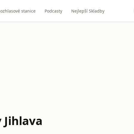
ozhlasové stanice
Podcasty
Nejlepší Skladby
 Jihlava