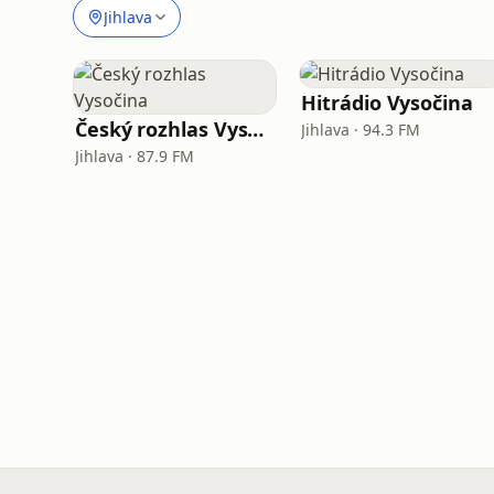
Jihlava
Hitrádio Vysočina
Český rozhlas Vysočina
Jihlava · 94.3 FM
Jihlava · 87.9 FM