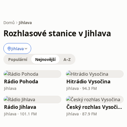
Domů
Jihlava
Rozhlasové stanice v Jihlava
Jihlava
Populární
Nejnovější
A–Z
Rádio Pohoda
Hitrádio Vysočina
Jihlava
Jihlava · 94.3 FM
Rádio Jihlava
Český rozhlas Vysočina
Jihlava · 101.1 FM
Jihlava · 87.9 FM