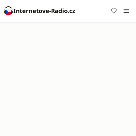
Internetove-Radio.cz