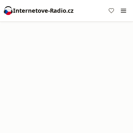
Internetove-Radio.cz