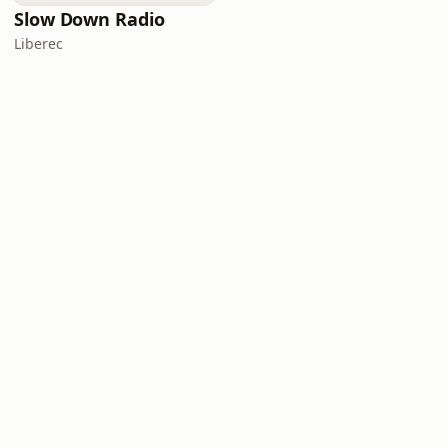
Slow Down Radio
Liberec