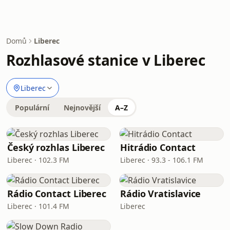
Domů
Liberec
Rozhlasové stanice v Liberec
Liberec
Populární
Nejnovější
A–Z
Český rozhlas Liberec
Hitrádio Contact
Liberec · 102.3 FM
Liberec · 93.3 - 106.1 FM
Rádio Contact Liberec
Rádio Vratislavice
Liberec · 101.4 FM
Liberec