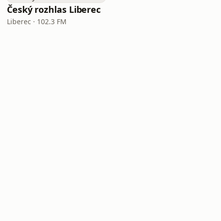
Český rozhlas Liberec
Liberec · 102.3 FM