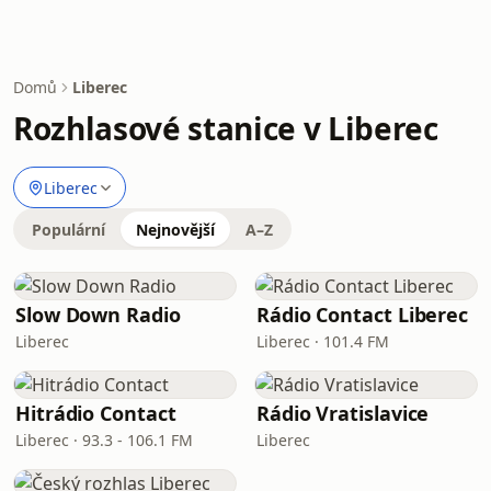
Domů
Liberec
Rozhlasové stanice v Liberec
Liberec
Populární
Nejnovější
A–Z
Slow Down Radio
Rádio Contact Liberec
Liberec
Liberec · 101.4 FM
Hitrádio Contact
Rádio Vratislavice
Liberec · 93.3 - 106.1 FM
Liberec