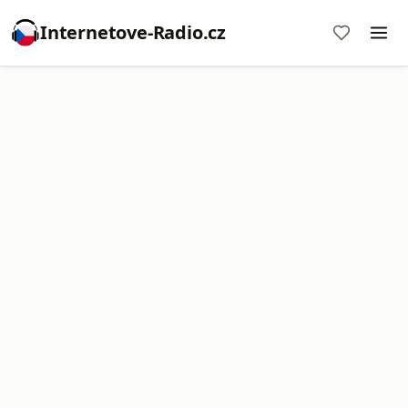
Internetove-Radio.cz