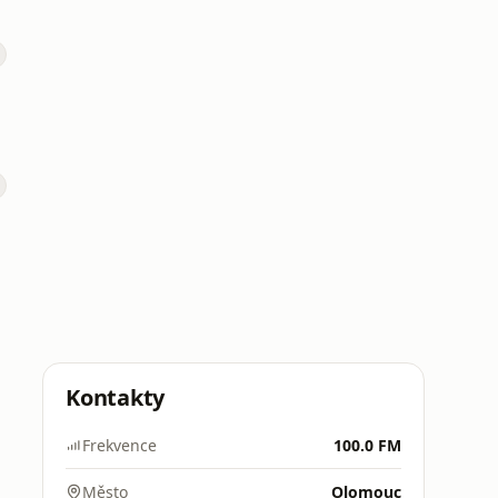
Kontakty
Frekvence
100.0 FM
Město
Olomouc