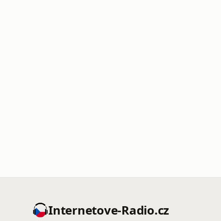
Internetove-Radio.cz