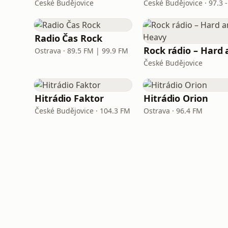
České Budějovice
Radio Čas Rock
Ostrava · 89.5 FM | 99.9 FM
České Budějovice
Hitrádio Faktor
Hitrádio Orion
České Budějovice · 104.3 FM
Ostrava · 96.4 FM