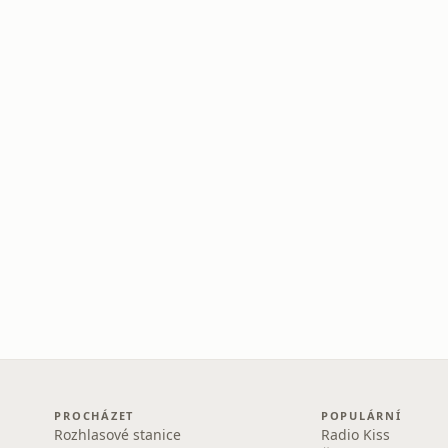
PROCHÁZET
POPULÁRNÍ
Rozhlasové stanice
Radio Kiss