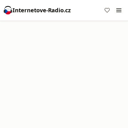
Internetove-Radio.cz