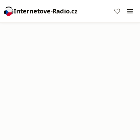
Internetove-Radio.cz