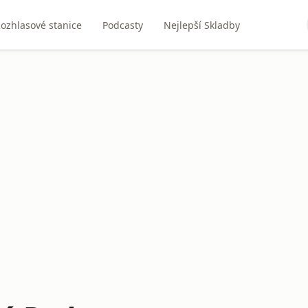
ozhlasové stanice
Podcasty
Nejlepší Skladby