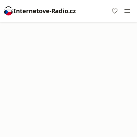
Internetove-Radio.cz