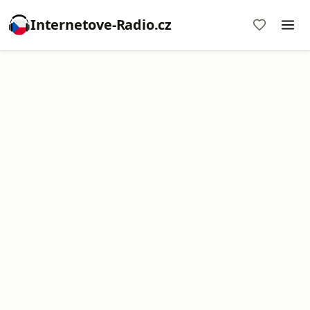
Internetove-Radio.cz