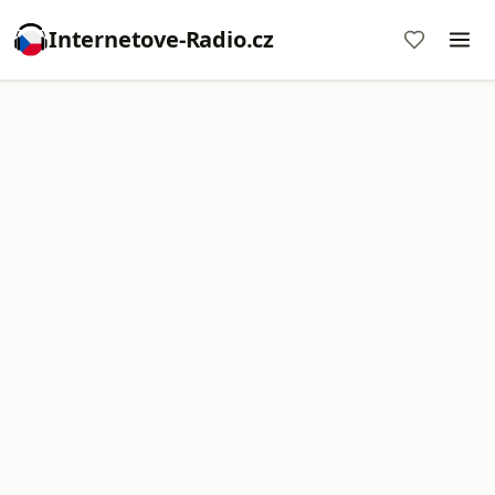
Internetove-Radio.cz