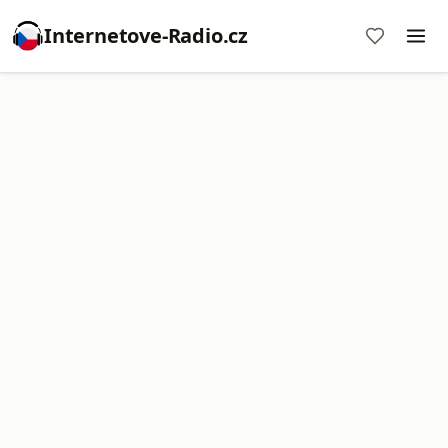
Internetove-Radio.cz