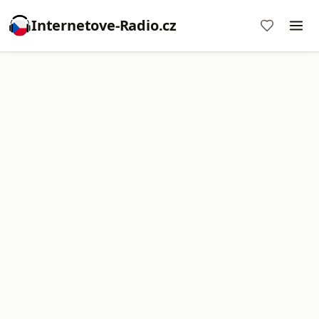
Internetove-Radio.cz