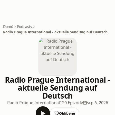
Domů
Podcasty
Radio Prague International - aktuelle Sendung auf Deutsch
Radio Prague International -
aktuelle Sendung auf
Deutsch
Radio Prague International
120 Epizody
srp 6, 2026
Oblíbené