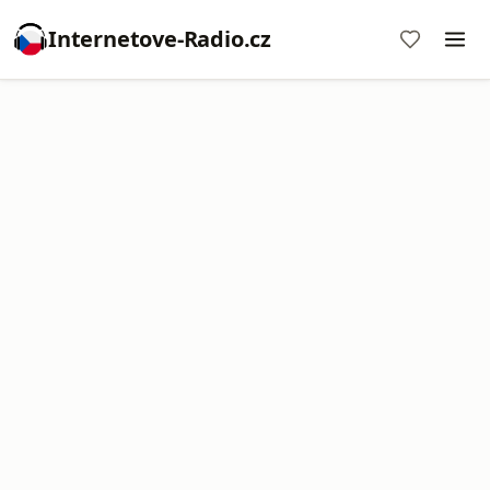
Internetove-Radio.cz