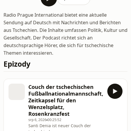
Radio Prague International bietet eine aktuelle
Sendung auf Deutsch mit Nachrichten und Berichten
aus Tschechien. Die Inhalte umfassen Politik, Kultur und
Gesellschaft. Der Podcast richtet sich an
deutschsprachige Hörer, die sich für tschechische
Themen interessieren.
Epizody
Couch der tschechischen
Fußballnationalmannschaft,
Zeitkapsel für den
Wenzelsplatz,
Rosenkranzfest
srp 6, 2026
00:25:52
Santi Denia ist neuer Couch der