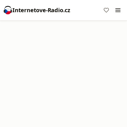
Internetove-Radio.cz