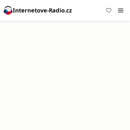
Internetove-Radio.cz