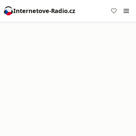
Internetove-Radio.cz