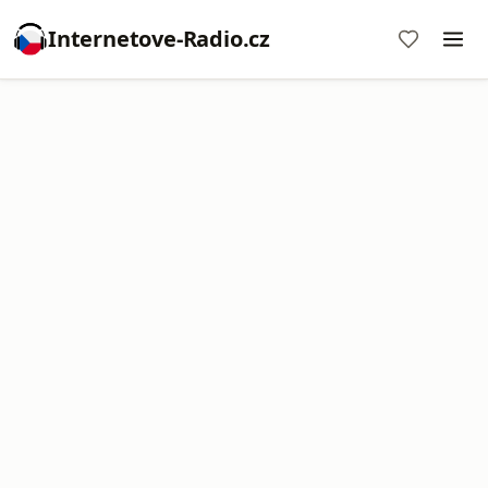
Internetove-Radio.cz