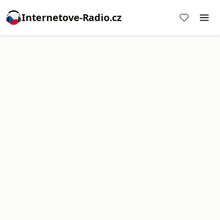
Internetove-Radio.cz