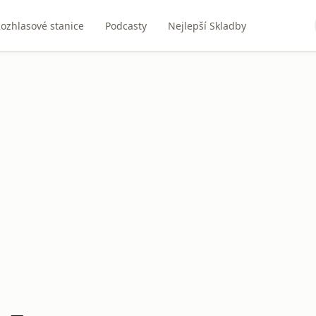
ozhlasové stanice
Podcasty
Nejlepší Skladby