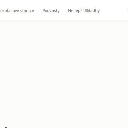
ozhlasové stanice
Podcasty
Nejlepší Skladby