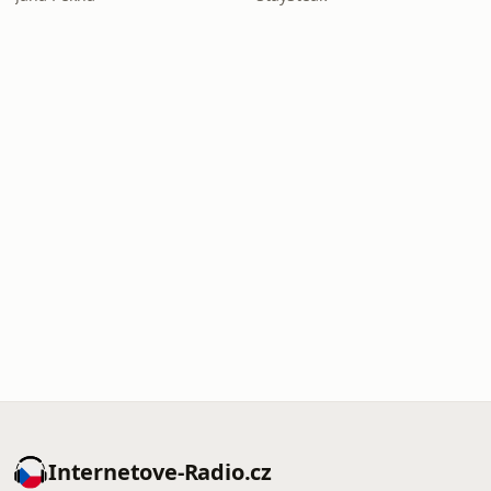
Internetove-Radio.cz