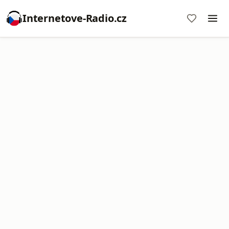
Internetove-Radio.cz