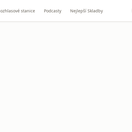
ozhlasové stanice
Podcasty
Nejlepší Skladby