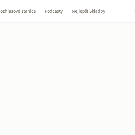
ozhlasové stanice
Podcasty
Nejlepší Skladby