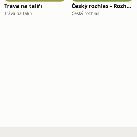
Tráva na talíři
Český rozhlas - Rozhovory
Tráva na talíři
Český rozhlas