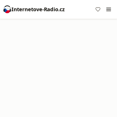
Internetove-Radio.cz