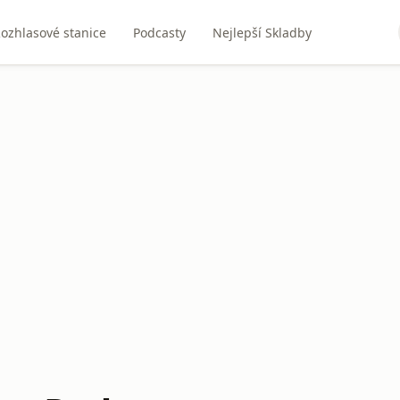
ozhlasové stanice
Podcasty
Nejlepší Skladby