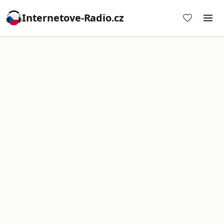
Internetove-Radio.cz