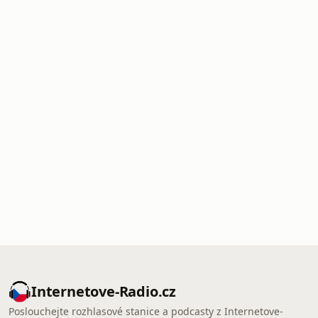
Internetove-Radio.cz
Poslouchejte rozhlasové stanice a podcasty z Internetove-