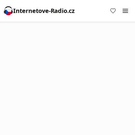
Internetove-Radio.cz