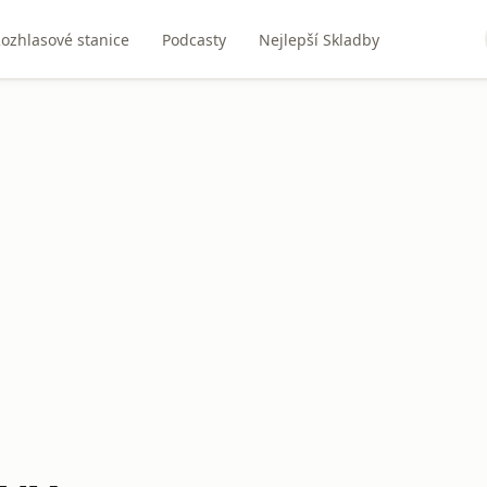
ozhlasové stanice
Podcasty
Nejlepší Skladby