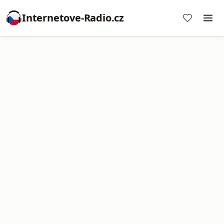
Internetove-Radio.cz