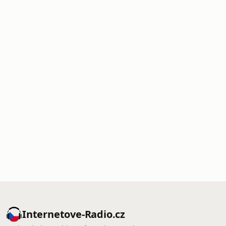
Internetove-Radio.cz