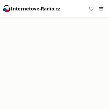
Internetove-Radio.cz