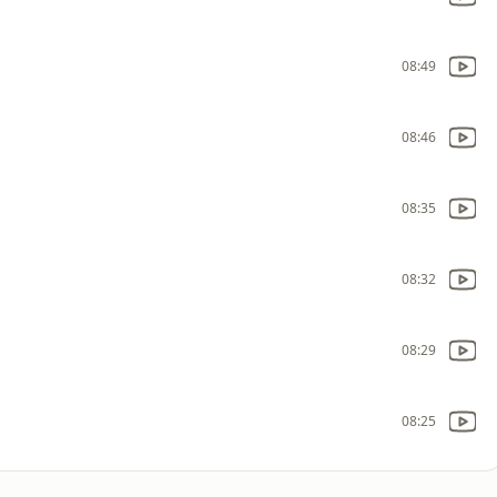
08:49
08:46
08:35
08:32
08:29
08:25