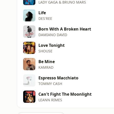
LADY GAGA & BRUNO MARS
Life
DES'REE
Born With A Broken Heart
DAMIANO DAVID
Love Tonight
SHOUSE
Be Mine
KAMRAD
Espresso Macchiato
TOMMY CASH
Can't Fight The Moonlight
LEANN RIMES