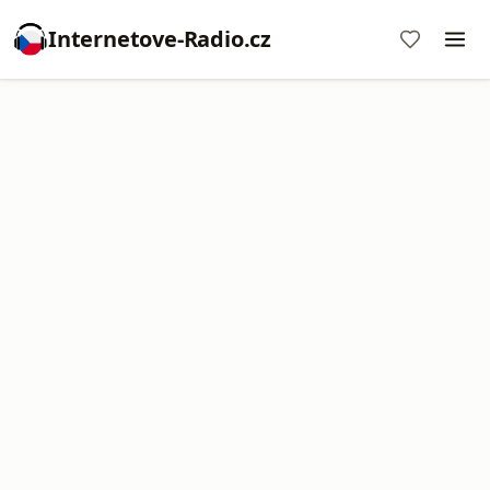
Internetove-Radio.cz