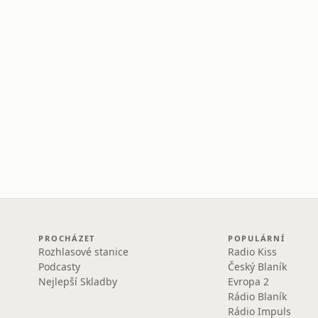
PROCHÁZET
POPULÁRNÍ
Rozhlasové stanice
Radio Kiss
Podcasty
Český Blaník
Nejlepší Skladby
Evropa 2
Rádio Blaník
Rádio Impuls