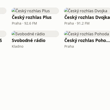
Český rozhlas Plus
Český rozhlas Dvojk
Praha · 92.6 FM
Praha · 91.2 FM
S
Svobodné rádio
Český rozhlas Pohoda
Kladno
Praha