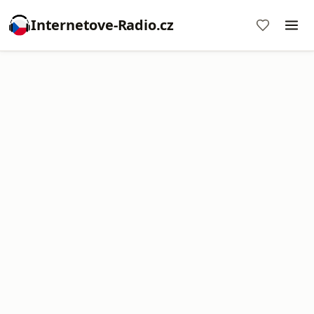
Internetove-Radio.cz