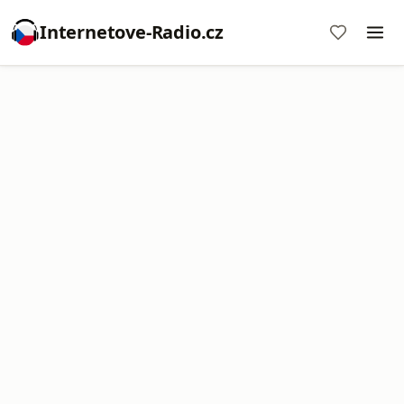
Internetove-Radio.cz