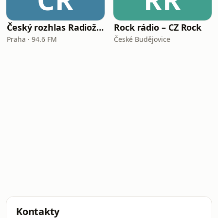
Český rozhlas Radiožurnál
Rock rádio – CZ Rock
Praha · 94.6 FM
České Budějovice
Kontakty