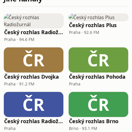
Český rozhlas Plus
Český rozhlas Radiožurnál
Praha · 92.6 FM
Praha · 94.6 FM
ČR
ČR
Český rozhlas Dvojka
Český rozhlas Pohoda
Praha · 91.2 FM
Praha
ČR
ČR
Český rozhlas Radiožurnál Sport
Český rozhlas Brno
Praha
Brno · 93.1 FM