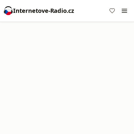
Internetove-Radio.cz