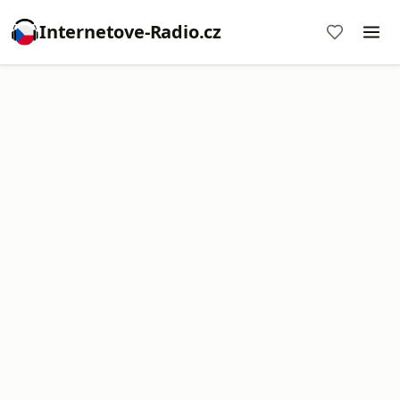
Internetove-Radio.cz