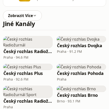
Zobrazit Více
Jiné Kanály
Český rozhlas Dvojka
Český rozhlas Radiožurnál
Praha · 91.2 FM
Praha · 94.6 FM
Český rozhlas Plus
Český rozhlas Pohoda
Praha · 92.6 FM
Praha
Český rozhlas Brno
Český rozhlas Radiožurnál Sport
Brno · 93.1 FM
Praha