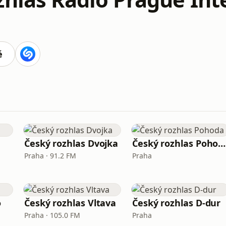
é
Český rozhlas Dvojka
Český rozhlas Pohoda
Praha · 91.2 FM
Praha
o
Český rozhlas Vltava
Český rozhlas D-dur
Praha · 105.0 FM
Praha