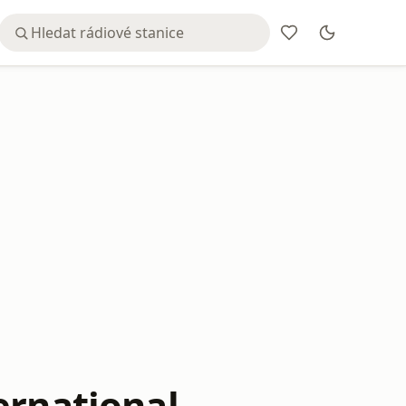
ernational