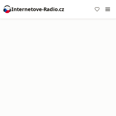
Internetove-Radio.cz