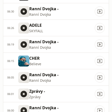
Ranní Dvojka -
06:30
Ranní Dvojka
ADELE
06:26
SKYFALL
Ranní Dvojka -
06:19
Ranní Dvojka
CHER
06:15
Believe
Ranní Dvojka -
06:05
Ranní Dvojka
Zprávy -
06:01
Zprávy
Ranní Dvojka -
06:00