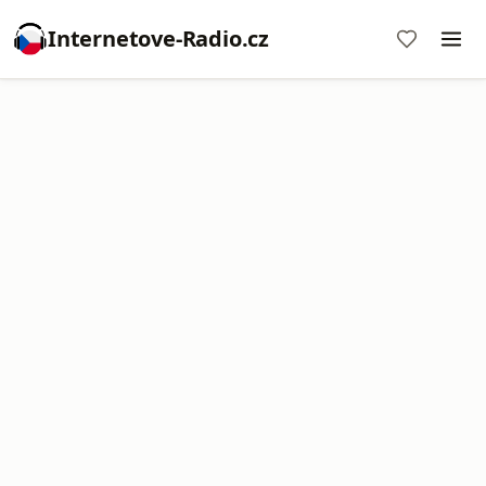
Internetove-Radio.cz