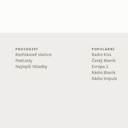
PROCHÁZET
POPULÁRNÍ
Rozhlasové stanice
Radio Kiss
Podcasty
Český Blaník
Nejlepší Skladby
Evropa 2
Rádio Blaník
Rádio Impuls