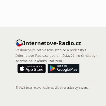
Internetove-Radio.cz
Poslouchejte rozhlasové stanice a podcasty z
Internetove-Radio.cz podle města, žánru či nálady —
zdarma na jakémkoli zařízení.
© 2026 Internetove-Radio.cz. Všechna práva vyhrazena.