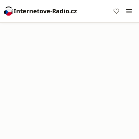
Internetove-Radio.cz