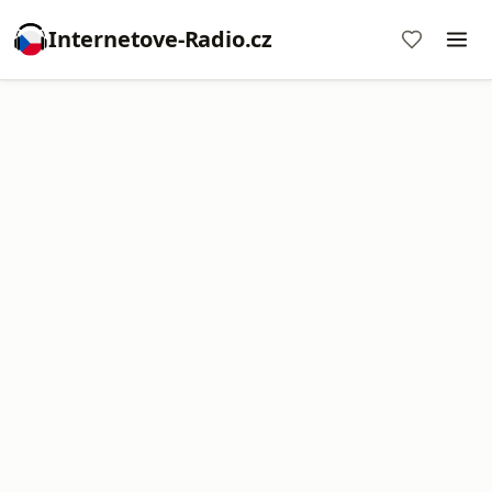
Internetove-Radio.cz