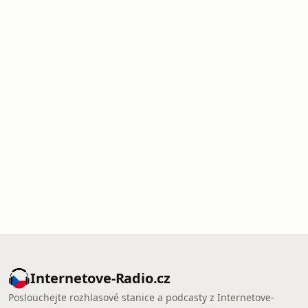
Internetove-Radio.cz
Poslouchejte rozhlasové stanice a podcasty z Internetove-