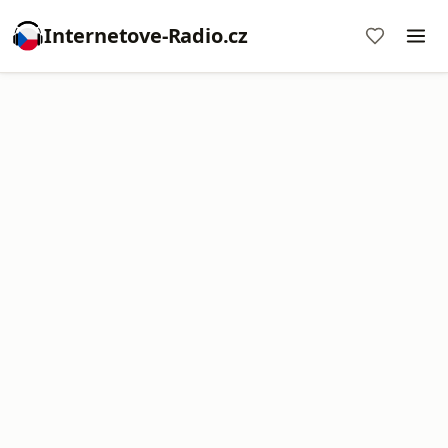
Internetove-Radio.cz