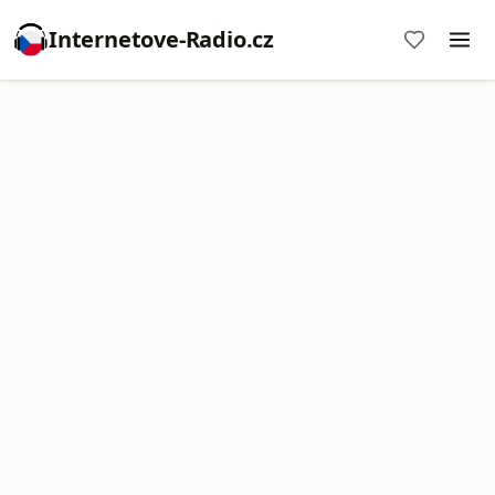
Internetove-Radio.cz