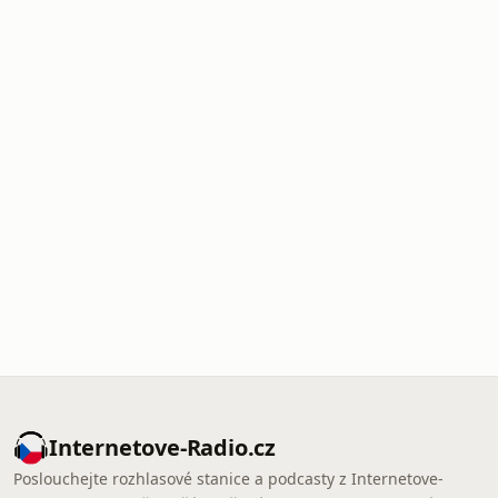
Internetove-Radio.cz
Poslouchejte rozhlasové stanice a podcasty z Internetove-