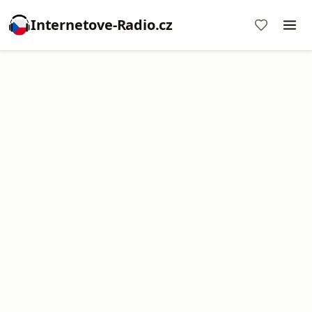
Internetove-Radio.cz